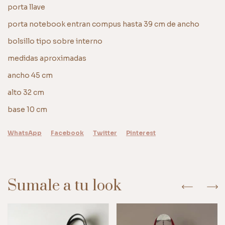
porta llave
porta notebook entran compus hasta 39 cm de ancho
bolsillo tipo sobre interno
medidas aproximadas
ancho 45 cm
alto 32 cm
base 10 cm
WhatsApp
Facebook
Twitter
Pinterest
Sumale a tu look