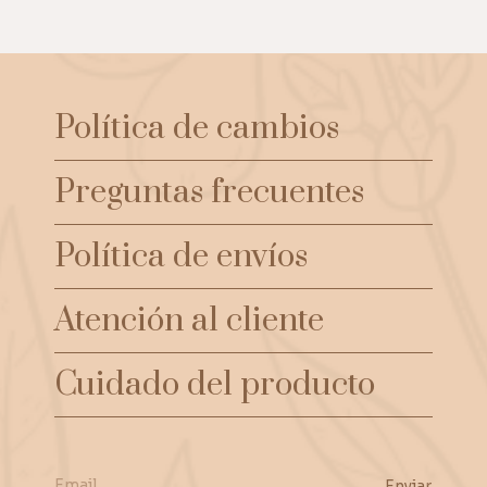
Política de cambios
Preguntas frecuentes
Política de envíos
Atención al cliente
Cuidado del producto