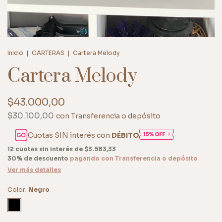
Inicio
|
CARTERAS
|
Cartera Melody
Cartera Melody
$43.000,00
$30.100,00
con
Transferencia o depósito
Cuotas SIN interés con
DÉBITO
12
cuotas sin interés de
$3.583,33
30% de descuento
pagando con Transferencia o depósito
Ver más detalles
Color:
Negro