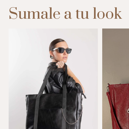
Sumale a tu look