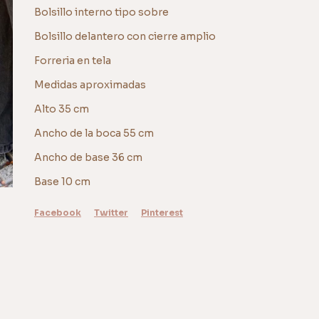
Bolsillo interno tipo sobre
Bolsillo delantero con cierre amplio
Forreria en tela
Medidas aproximadas
Alto 35 cm
Ancho de la boca 55 cm
Ancho de base 36 cm
Base 10 cm
Facebook
Twitter
Pinterest